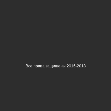
Все права защищены 2016-2018