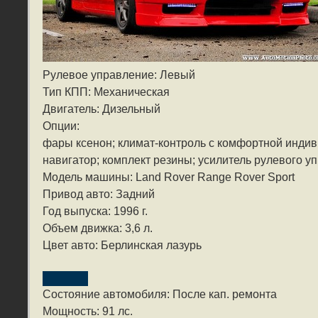
Рулевое управление: Левый
Тип КПП: Механическая
Двигатель: Дизельный
Опции:
фары ксенон; климат-контроль с комфортной индив
навигатор; комплект резины; усилитель рулевого у
Модель машины: Land Rover Range Rover Sport
Привод авто: Задний
Год выпуска: 1996 г.
Объем движка: 3,6 л.
Цвет авто: Берлинская лазурь
Состояние автомобиля: После кап. ремонта
Мощность: 91 лс.