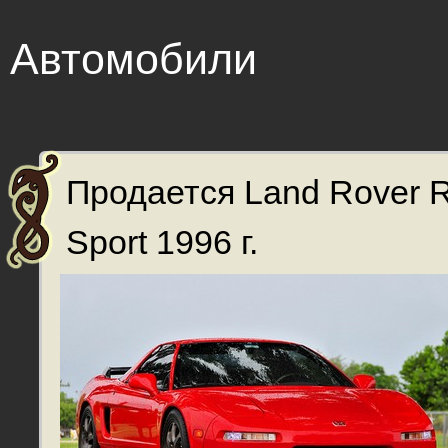
Автомобили
Продается Land Rover 
Sport 1996 г.