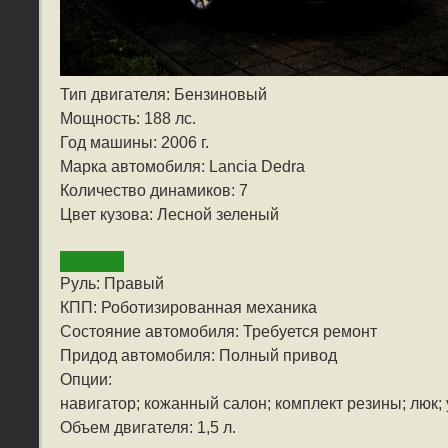
Тип двигателя: Бензиновый
Мощность: 188 лс.
Год машины: 2006 г.
Марка автомобиля: Lancia Dedra
Количество динамиков: 7
Цвет кузова: Лесной зеленый
Руль: Правый
КПП: Роботизированная механика
Состояние автомобиля: Требуется ремонт
Придод автомобиля: Полный привод
Опции:
навигатор; кожанный салон; комплект резины; люк;
Объем двигателя: 1,5 л.