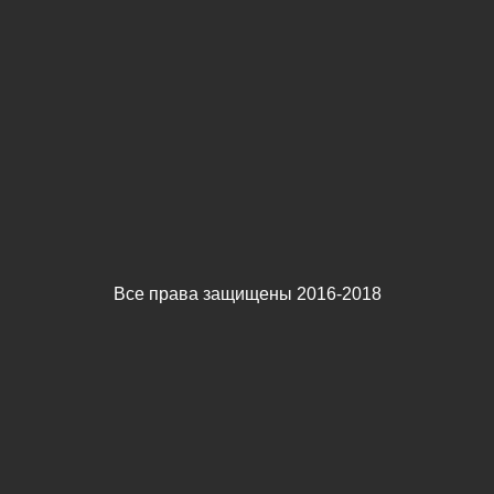
Все права защищены 2016-2018