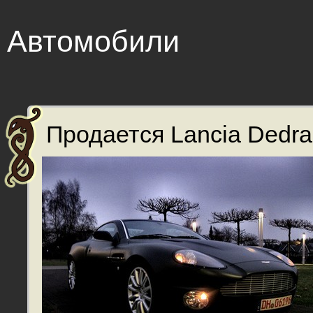
Автомобили
Продается Lancia Dedra 