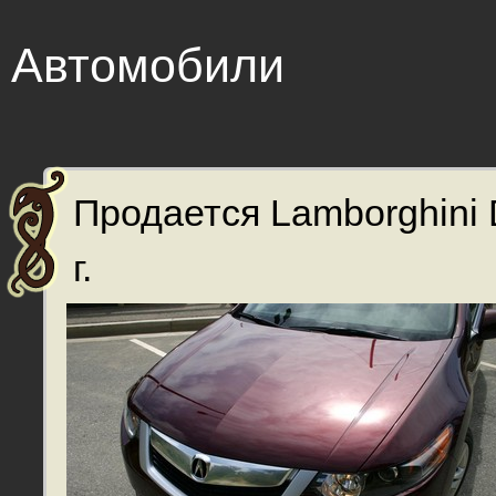
Автомобили
Продается Lamborghini 
г.