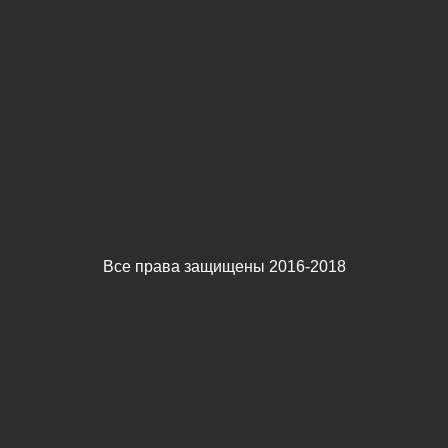
Все права защищены 2016-2018