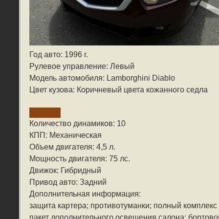
Год авто: 1996 г.
Рулевое управление: Левый
Модель автомобиля: Lamborghini Diablo
Цвет кузова: Коричневый цвета кожанного седла
Количество динамиков: 10
КПП: Механическая
Объем двигателя: 4,5 л.
Мощность двигателя: 75 лс.
Движок: Гибридный
Привод авто: Задний
Дополнительная информация:
защита картера; противотуманки; полный комплекс
пакет дополнительного освещения салона; бортово