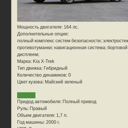
Мощность двигателя: 164 лс.
Дополнительные опции:
полный комплекс систем безопасности; электросте
противотуманки; навигационная система; бортовой
дисплеем;
Марка: Kia X-Trek
Тип движка: Гибридный
Количество динамиков: 0
Цвет кузова: Майский зеленый
Придод автомобиля: Полный привод
Руль: Правый
Объем двигателя: 1,7 л.
Год машины: 2000 г.