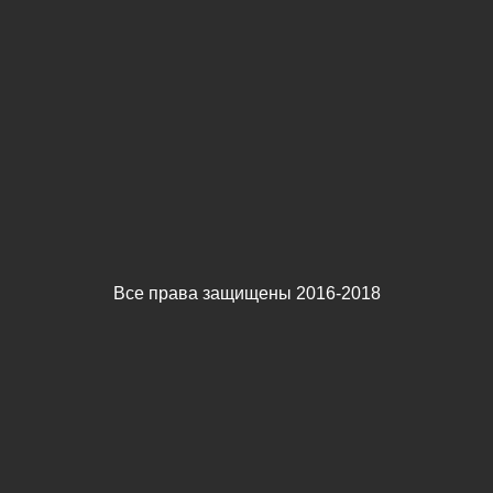
Все права защищены 2016-2018