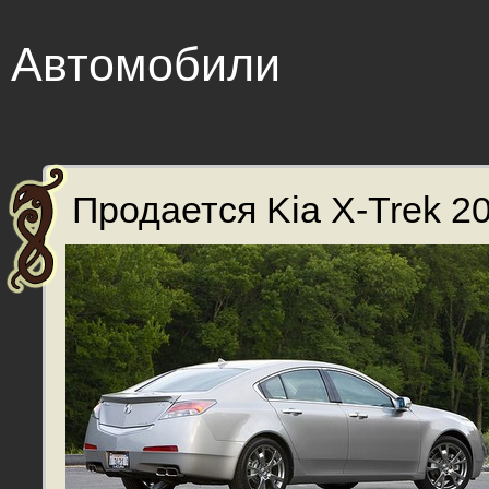
Автомобили
Продается Kia X-Trek 20