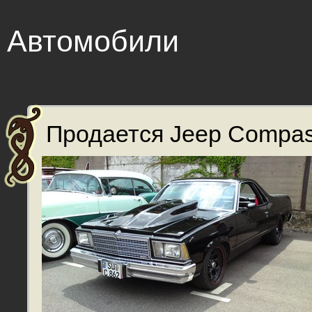
Автомобили
Продается Jeep Compass