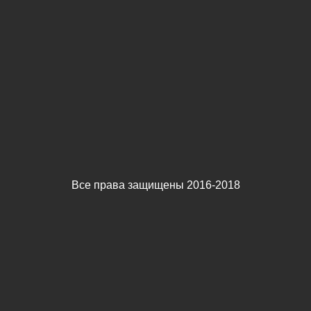
Все права защищены 2016-2018