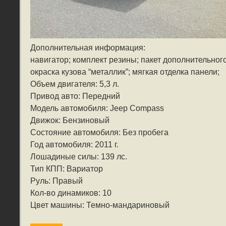
Дополнительная информация:
навигатор; комплект резины; пакет дополнительног
окраска кузова “металлик”; мягкая отделка панели;
Объем двигателя: 5,3 л.
Привод авто: Передний
Модель автомобиля: Jeep Compass
Движок: Бензиновый
Состояние автомобиля: Без пробега
Год автомобиля: 2011 г.
Лошадиные силы: 139 лс.
Тип КПП: Вариатор
Руль: Правый
Кол-во динамиков: 10
Цвет машины: Темно-мандариновый