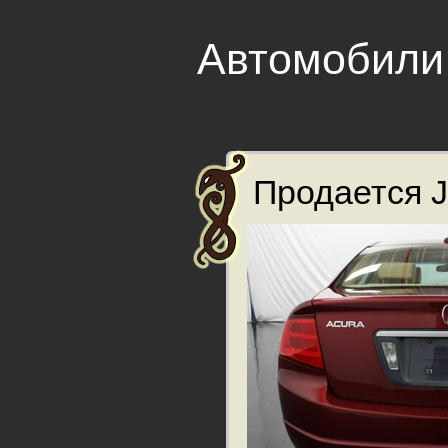
Автомобили
Продается J