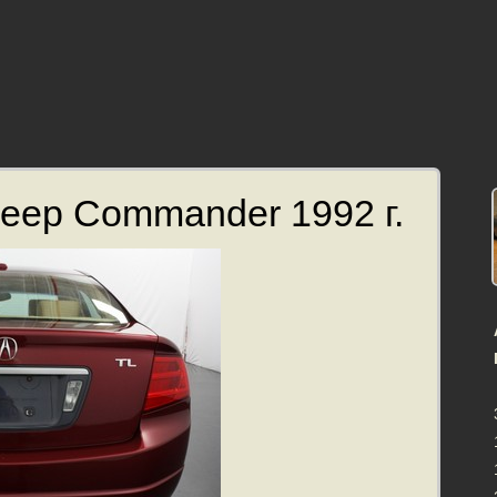
eep Commander 1992 г.