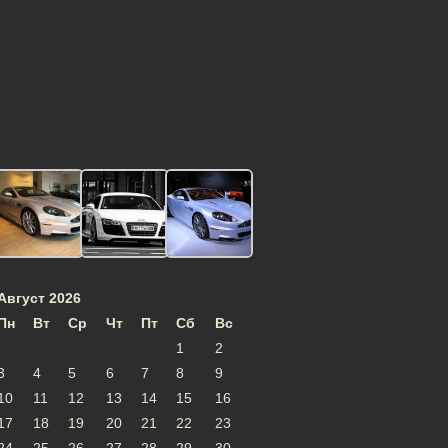
Август 2026
Пн
Вт
Ср
Чт
Пт
Сб
Вс
1
2
3
4
5
6
7
8
9
10
11
12
13
14
15
16
17
18
19
20
21
22
23
24
25
26
27
28
29
30