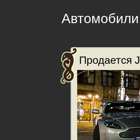
Автомобили
Продается J