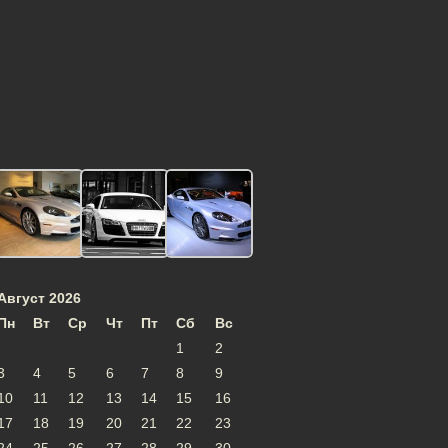
Август 2026
Пн
Вт
Ср
Чт
Пт
Сб
Вс
1
2
3
4
5
6
7
8
9
10
11
12
13
14
15
16
17
18
19
20
21
22
23
24
25
26
27
28
29
30