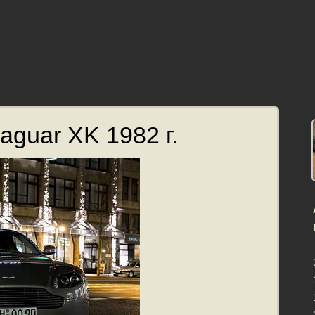
aguar XK 1982 г.