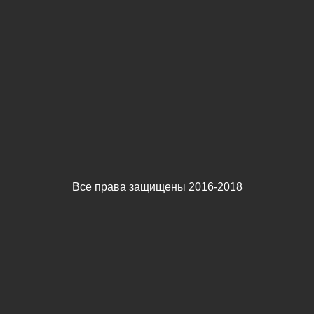
Все права защищены 2016-2018