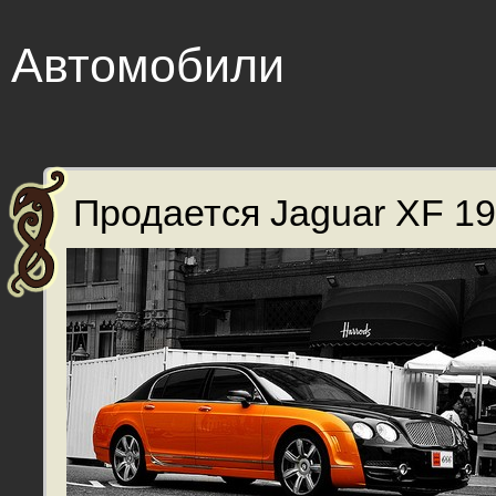
Автомобили
Продается Jaguar XF 199