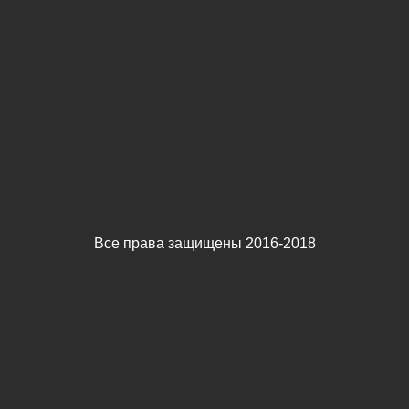
Все права защищены 2016-2018