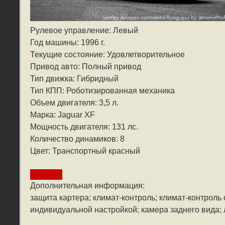
Рулевое управление: Левый
Год машины: 1996 г.
Текущие состояние: Удовлетворительное
Привод авто: Полный привод
Тип движка: Гибридный
Тип КПП: Роботизированная механика
Объем двигателя: 3,5 л.
Марка: Jaguar XF
Мощность двигателя: 131 лс.
Количество динамиков: 8
Цвет: Транспортный красный
Дополнительная информация:
защита картера; климат-контроль; климат-контроль
индивидуальной настройкой; камера заднего вида; 