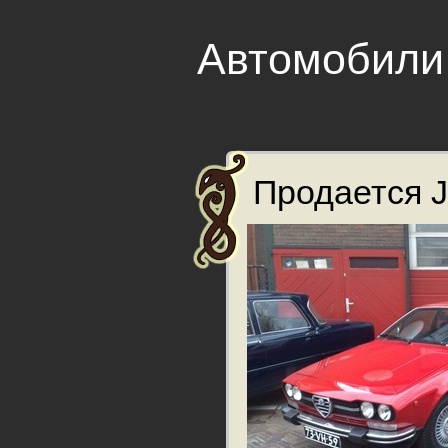
Автомобили
Продается J