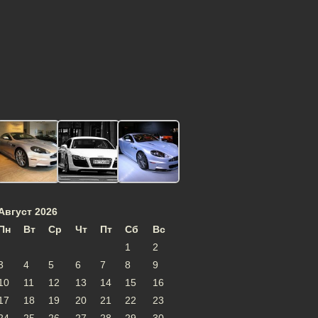
Август 2026
Пн
Вт
Ср
Чт
Пт
Сб
Вс
1
2
3
4
5
6
7
8
9
10
11
12
13
14
15
16
17
18
19
20
21
22
23
24
25
26
27
28
29
30