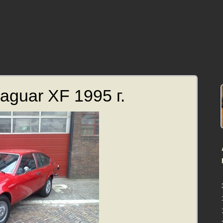
aguar XF 1995 г.