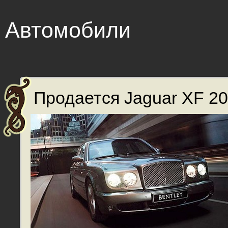
Автомобили
Продается Jaguar XF 201