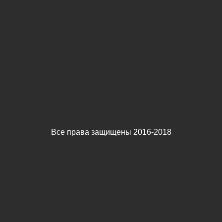
Все права защищены 2016-2018