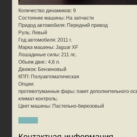
Количество динамиков: 9
Состояние машины: На запчасти
Придод автомобиля: Передний привод
Руль: Левый
Год автомобиля: 2011 г.
Марка машины: Jaguar XF
Лошадиные силы: 211 лс.
Объем двиг.: 4,6 л.
Движок: Бензиновый
КПП: Полуавтоматическая
Опции:
противотуманные фары; пакет дополнительного осв
климат-контроль;
Цвет машины: Пастельно-бирюзовый
Контактная информация