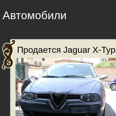
Автомобили
Продается Jaguar X-Type