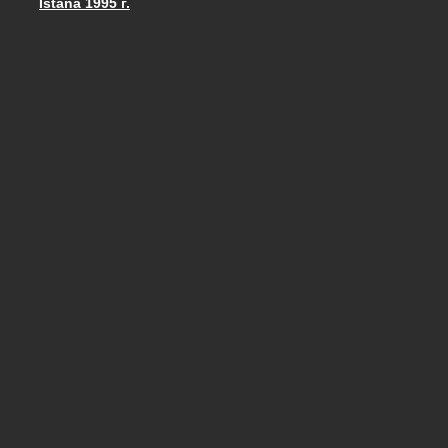
Istana 1995 г.