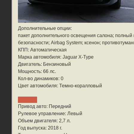
Дополнительные опции:
пакет дополнительного освещения салона; полный 
безопасности; Airbag System; ксенон; противотуман
КПП: Автоматическая
Марка автомобиля: Jaguar X-Type
Двигатель: Бензиновый
Мощность: 66 лс.
Кол-во динамиков: 0
Цвет автомобиля: Темно-коралловый
Привод авто: Передний
Рулевое управление: Левый
Объем двигателя: 2,7 л.
Год выпуска: 2018 г.