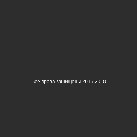
Все права защищены 2016-2018