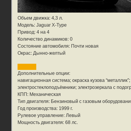
Объем движка: 4,3 л.
Модель: Jaguar X-Type
Привод: 4 на 4
Количество динамиков: 0
Состояние автомобиля: Почти новая
Окрас: Дынно-желтый
Дополнительные опции:
навигационная система; окраска кузова “металлик”
электростеклоподъёмники; электрозеркала с подог
КПП: Механическая
Тип двигателя: Бензиновый с газовым оборудован
Год производства: 1999 г.
Рулевое управление: Левый
Мощность двигателя: 68 лс.