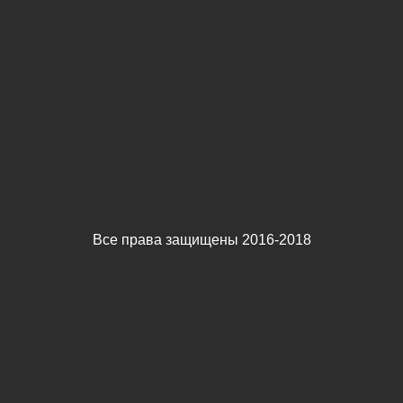
Все права защищены 2016-2018