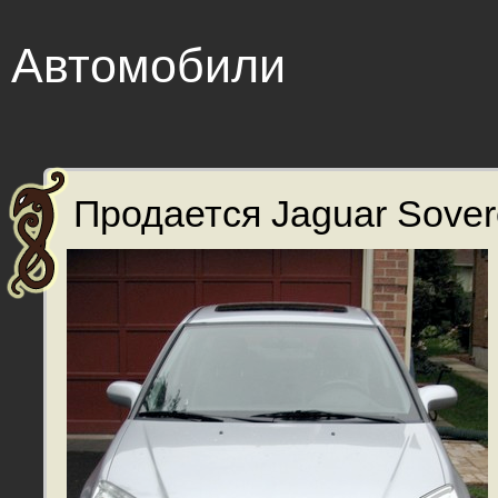
Автомобили
Продается Jaguar Sovere