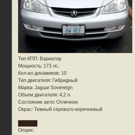
Тип КПП: Вариатор
Мощность: 173 лс.
Кол-во динамиков: 10
Тип двигателя: Гибридный
Марка: Jaguar Sovereign
Объем двигателя: 4,2 л.
Состояние авто: Отличное
Окрас: Темный серовато-коричневый
Опции: