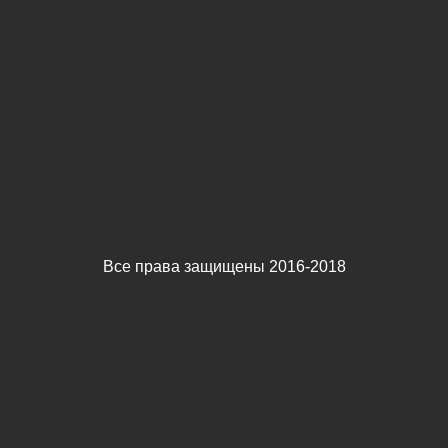
Все права защищены 2016-2018