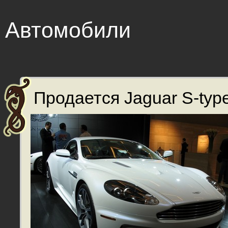
Автомобили
Продается Jaguar S-type