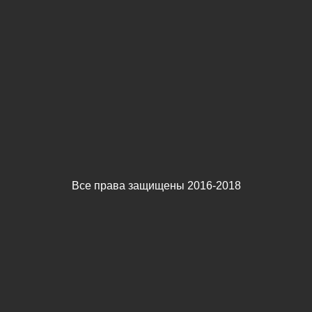
Все права защищены 2016-2018