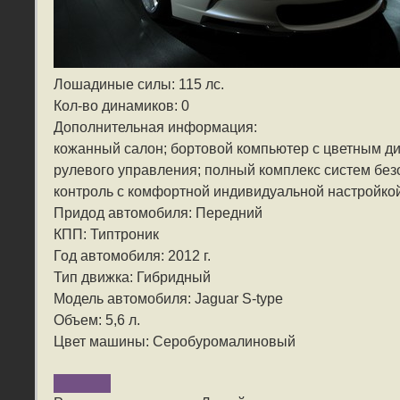
Лошадиные силы: 115 лс.
Кол-во динамиков: 0
Дополнительная информация:
кожанный салон; бортовой компьютер с цветным ди
рулевого управления; полный комплекс систем без
контроль с комфортной индивидуальной настройкой
Придод автомобиля: Передний
КПП: Типтроник
Год автомобиля: 2012 г.
Тип движка: Гибридный
Модель автомобиля: Jaguar S-type
Объем: 5,6 л.
Цвет машины: Серобуромалиновый