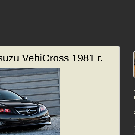
uzu VehiCross 1981 г.