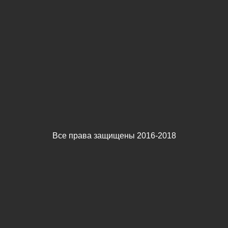
Все права защищены 2016-2018