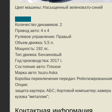
Цвет машины: Насыщенный зеленовато-синий
Количество динамиков: 2
Привод авто: 4 x 4
Рулевое управление: Правый
Объем движка: 5,5 л.
Мощность: 192 лс.
Тип движка: Бензиновый
Год производства: 2017 г.
Состояние авто: Плохое
Марка авто: Isuzu Aska
Коробка переключения передач: Роботизированная
Опции:
защита картера; АБС; бортовой компьютер; камера 
кузова “металлик”;
Контактная информация