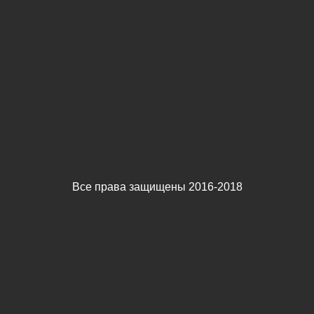
Все права защищены 2016-2018