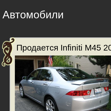
Автомобили
Продается Infiniti M45 20