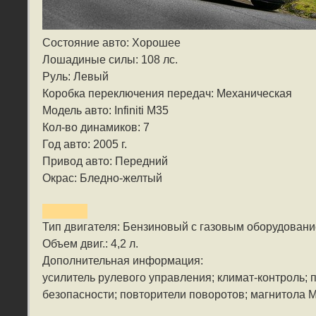
Состояние авто: Хорошее
Лошадиные силы: 108 лс.
Руль: Левый
Коробка переключения передач: Механическая
Модель авто: Infiniti M35
Кол-во динамиков: 7
Год авто: 2005 г.
Привод авто: Передний
Окрас: Бледно-желтый
Тип двигателя: Бензиновый с газовым оборудован
Объем двиг.: 4,2 л.
Дополнительная информация:
усилитель рулевого управления; климат-контроль;
безопасности; повторители поворотов; магнитола 