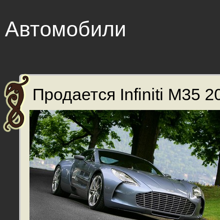
Автомобили
Продается Infiniti M35 20