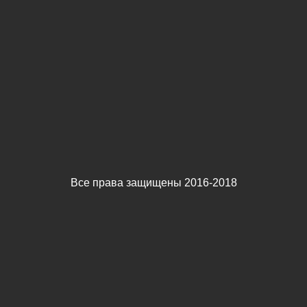
Все права защищены 2016-2018