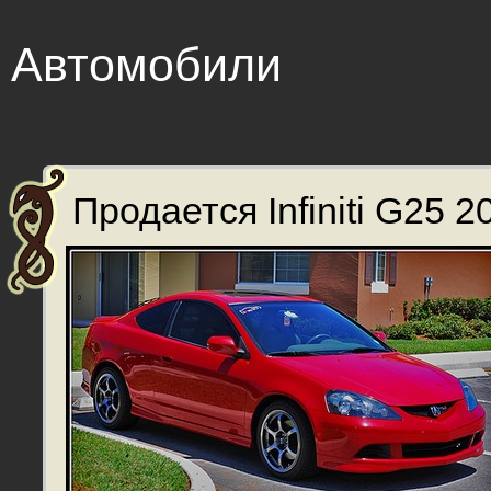
Автомобили
Продается Infiniti G25 20