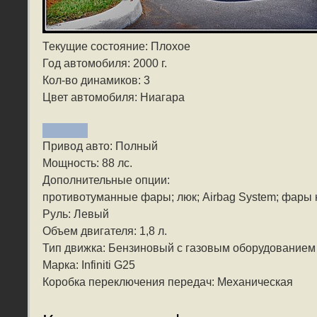
Текущие состояние: Плохое
Год автомобиля: 2000 г.
Кол-во динамиков: 3
Цвет автомобиля: Ниагара
Привод авто: Полный
Мощность: 88 лс.
Дополнительные опции:
противотуманные фары; люк; Airbag System; фары к
Руль: Левый
Объем двигателя: 1,8 л.
Тип движка: Бензиновый с газовым оборудованием
Марка: Infiniti G25
Коробка переключения передач: Механическая