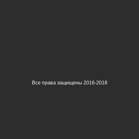
Все права защищены 2016-2018