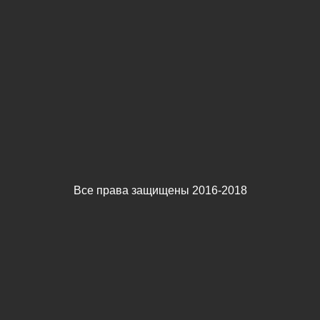
Все права защищены 2016-2018