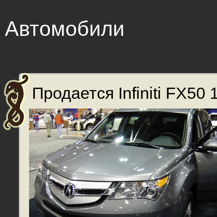
Автомобили
Продается Infiniti FX50 1