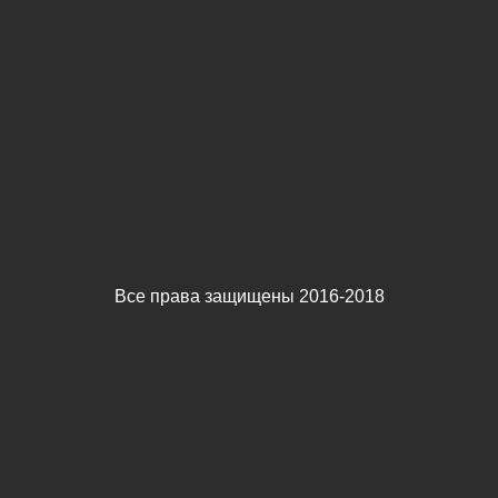
Все права защищены 2016-2018