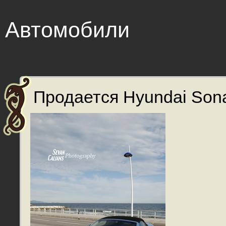
Автомобили
Продается Hyundai Sona