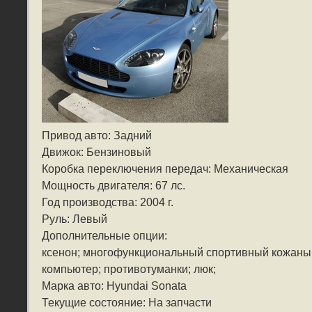
Привод авто: Задний
Движок: Бензиновый
Коробка переключения передач: Механическая
Мощность двигателя: 67 лс.
Год производства: 2004 г.
Руль: Левый
Дополнительные опции:
ксенон; многофункциональный спортивный кожаный
компьютер; противотуманки; люк;
Марка авто: Hyundai Sonata
Текущие состояние: На запчасти