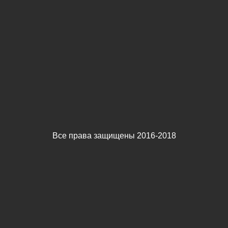
Все права защищены 2016-2018