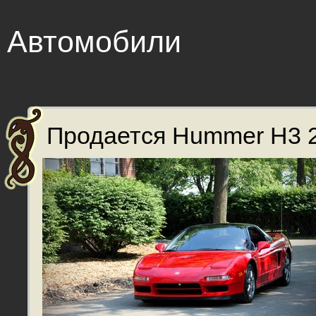
Автомобили
Продается Hummer H3 2