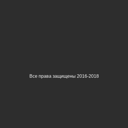
Все права защищены 2016-2018