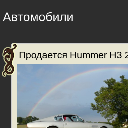
Автомобили
Продается Hummer H3 2