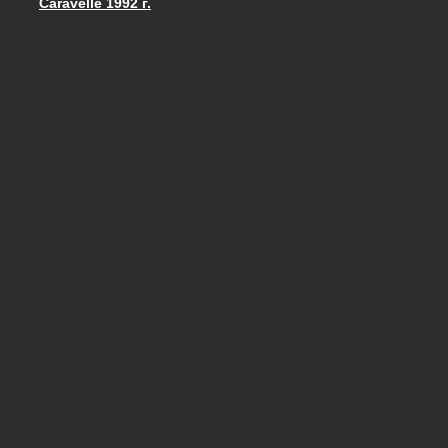
Caravelle 1992 г.