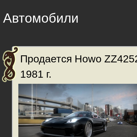
Автомобили
Продается Howo ZZ42
1981 г.