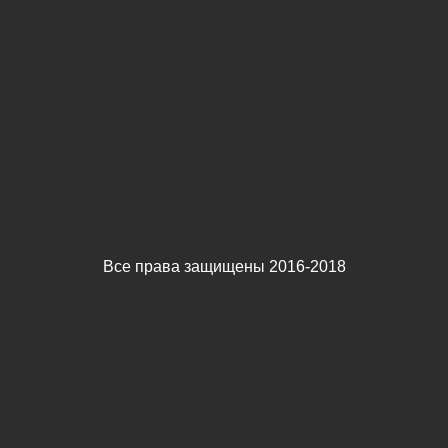
Все права защищены 2016-2018