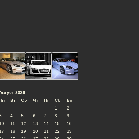
Август 2026
Пн
Вт
Ср
Чт
Пт
Сб
Вс
1
2
3
4
5
6
7
8
9
10
11
12
13
14
15
16
17
18
19
20
21
22
23
24
25
26
27
28
29
30