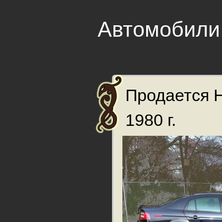
Автомобили
Продается 
1980 г.