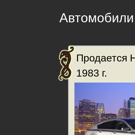
Автомобили
Продается 
1983 г.