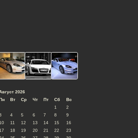
Август 2026
Пн
Вт
Ср
Чт
Пт
Сб
Вс
1
2
3
4
5
6
7
8
9
10
11
12
13
14
15
16
17
18
19
20
21
22
23
24
25
26
27
28
29
30