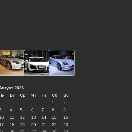
Август 2026
Пн
Вт
Ср
Чт
Пт
Сб
Вс
1
2
3
4
5
6
7
8
9
10
11
12
13
14
15
16
17
18
19
20
21
22
23
24
25
26
27
28
29
30