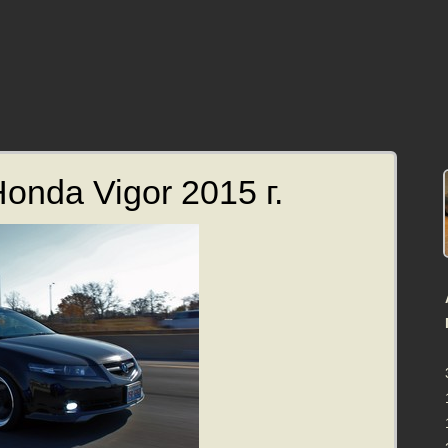
onda Vigor 2015 г.