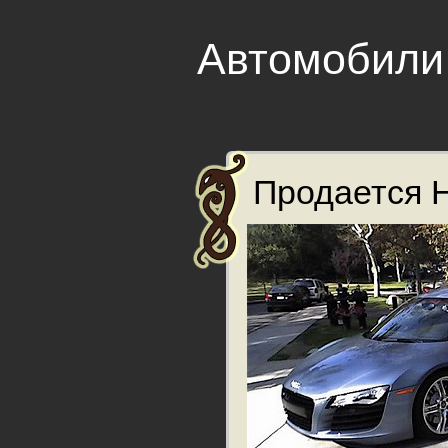
Автомобили
Продается Ho