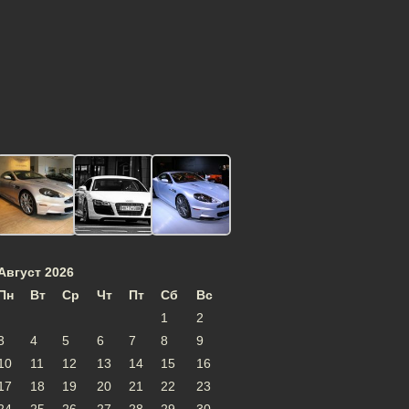
Август 2026
Пн
Вт
Ср
Чт
Пт
Сб
Вс
1
2
3
4
5
6
7
8
9
10
11
12
13
14
15
16
17
18
19
20
21
22
23
24
25
26
27
28
29
30