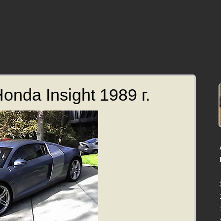
nda Insight 1989 г.