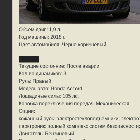
Объем двиг.: 1,9 л.
Год машины: 2018 г.
Цвет автомобиля: Черно-коричневый
Текущие состояние: После аварии
Кол-во динамиков: 3
Руль: Правый
Модель авто: Honda Accord
Лошадиные силы: 105 лс.
Коробка переключения передач: Механическая
Опции:
кожанный руль; электростеклоподъёмники; электро
парктроник; полный комплекс систем безопасности;
Двигатель: Бензиновый