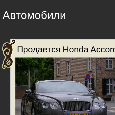
Автомобили
Продается Honda Accord