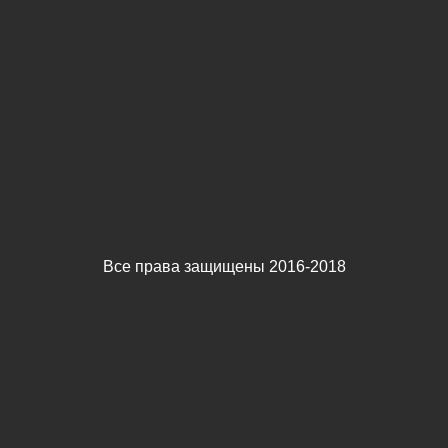
Все права защищены 2016-2018