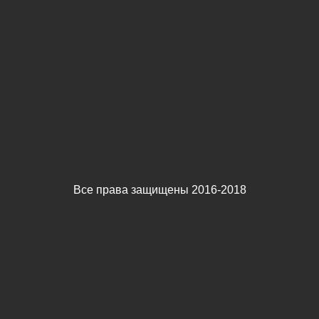
Все права защищены 2016-2018