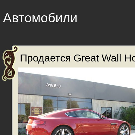
Автомобили
Продается Great Wall Ho