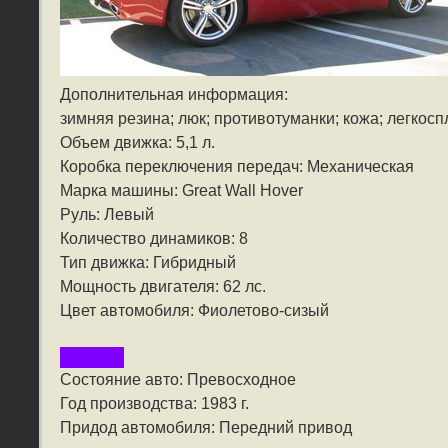
Дополнительная информация:
зимняя резина; люк; противотуманки; кожа; легкосп
Объем движка: 5,1 л.
Коробка переключения передач: Механическая
Марка машины: Great Wall Hover
Руль: Левый
Количество динамиков: 8
Тип движка: Гибридный
Мощность двигателя: 62 лс.
Цвет автомобиля: Фиолетово-сизый
Состояние авто: Превосходное
Год производства: 1983 г.
Придод автомобиля: Передний привод