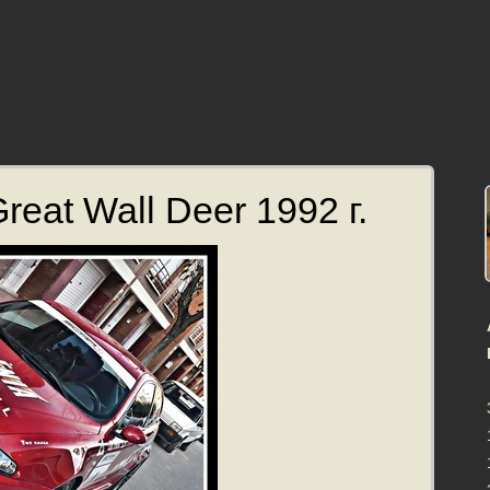
eat Wall Deer 1992 г.