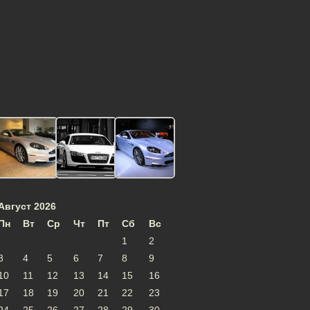
Август 2026
Пн
Вт
Ср
Чт
Пт
Сб
Вс
1
2
3
4
5
6
7
8
9
10
11
12
13
14
15
16
17
18
19
20
21
22
23
24
25
26
27
28
29
30