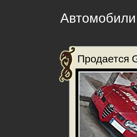
Автомобили
Продается Gr