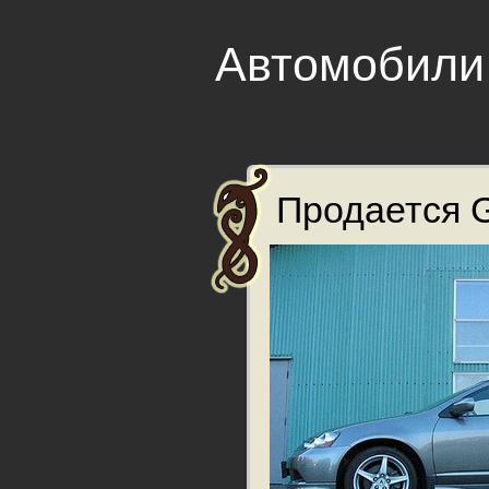
Автомобили
Продается Gr