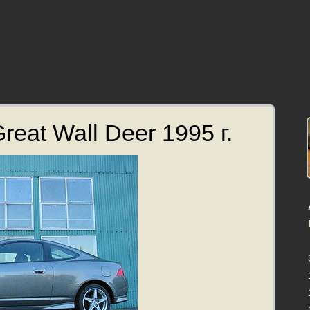
eat Wall Deer 1995 г.