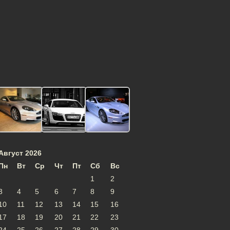
Август 2026
Пн
Вт
Ср
Чт
Пт
Сб
Вс
1
2
3
4
5
6
7
8
9
10
11
12
13
14
15
16
17
18
19
20
21
22
23
24
25
26
27
28
29
30