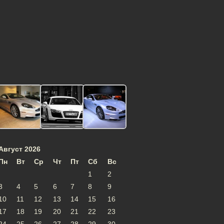
Август 2026
Пн
Вт
Ср
Чт
Пт
Сб
Вс
1
2
3
4
5
6
7
8
9
10
11
12
13
14
15
16
17
18
19
20
21
22
23
24
25
26
27
28
29
30