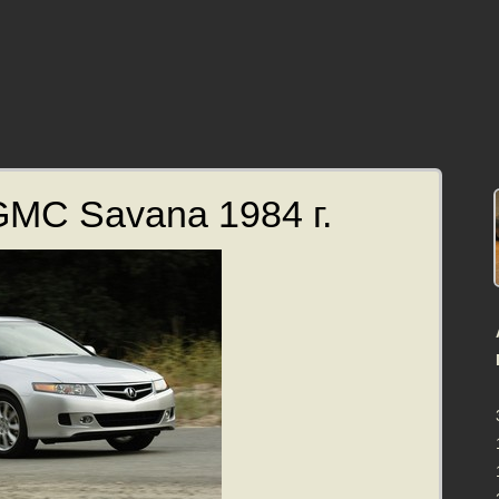
MC Savana 1984 г.