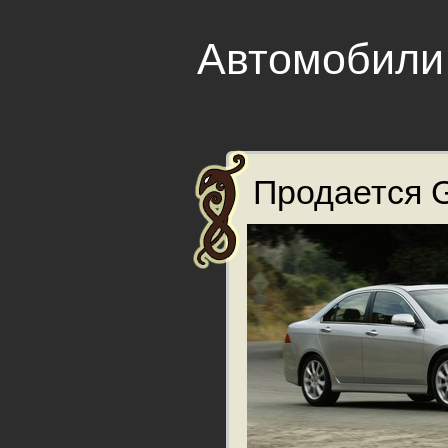
Автомобили
Продается G