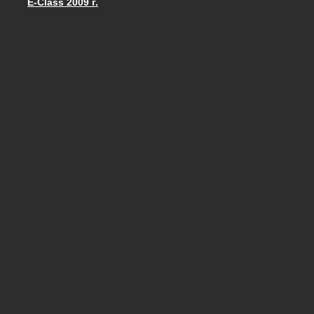
E-Class 2009 г.