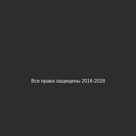
Все права защищены 2016-2018