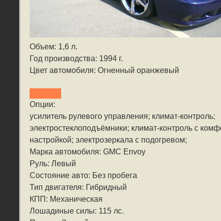
Объем: 1,6 л.
Год производства: 1994 г.
Цвет автомобиля: Огненный оранжевый
Опции:
усилитель рулевого управления; климат-контроль;
электростеклоподъёмники; климат-контроль с ком
настройкой; электрозеркала с подогревом;
Марка автомобиля: GMC Envoy
Руль: Левый
Состояние авто: Без пробега
Тип двигателя: Гибридный
КПП: Механическая
Лошадиные силы: 115 лс.