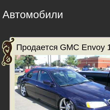
Автомобили
Продается GMC Envoy 1