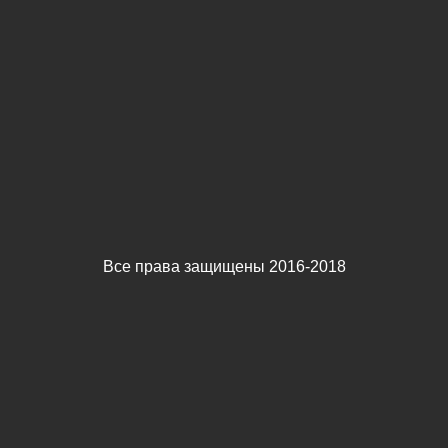
Все права защищены 2016-2018