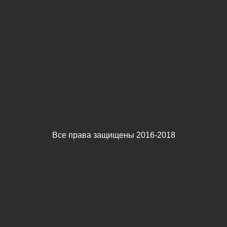
Все права защищены 2016-2018