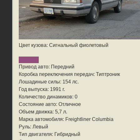
Цвет кузова: Сигнальный фиолетовый
Привод авто: Передний
Коробка переключения передач: Типтроник
Лошадиные силы: 154 лс.
Год выпуска: 1991 г.
Количество динамиков: 0
Состояние авто: Отличное
Объем движка: 5,7 л.
Марка автомобиля: Freightliner Columbia
Руль: Левый
Тип двигателя: Гибридный