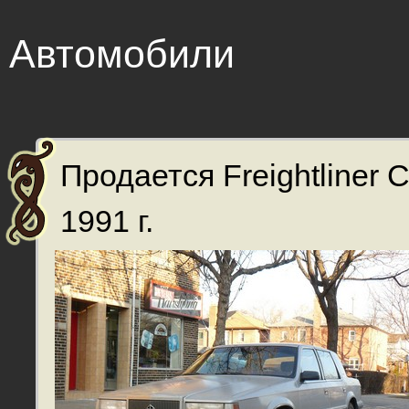
Автомобили
Продается Freightliner 
1991 г.