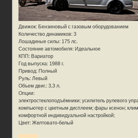
Движок: Бензиновый с газовым оборудованием
Количество динамиков: 3
Лошадиные силы: 175 лс.
Состояние автомобиля: Идеальное
КПП: Вариатор
Год выпуска: 1988 г.
Привод: Полный
Руль: Левый
Объем двиг.: 3,3 л.
Опции:
электростеклоподъёмники; усилитель рулевого упр
компьютер с цветным дисплеем; фары ксенон; клим
комфортной индивидуальной настройкой;
Цвет: Желтовато-белый