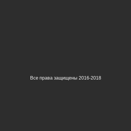
Все права защищены 2016-2018