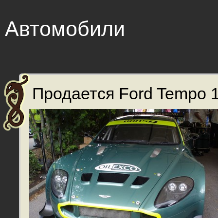
Автомобили
Продается Ford Tempo 1