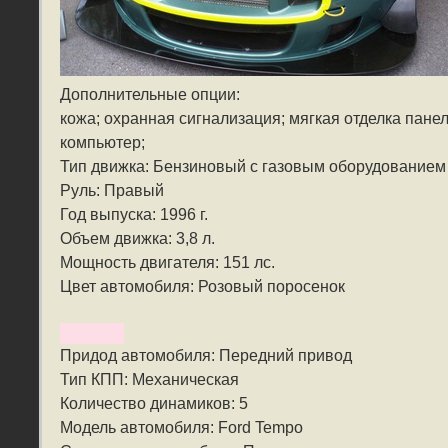
Дополнительные опции:
кожа; охранная сигнализация; мягкая отделка пане
компьютер;
Тип движка: Бензиновый с газовым оборудованием
Руль: Правый
Год выпуска: 1996 г.
Объем движка: 3,8 л.
Мощность двигателя: 151 лс.
Цвет автомобиля: Розовый поросенок
Придод автомобиля: Передний привод
Тип КПП: Механическая
Количество динамиков: 5
Модель автомобиля: Ford Tempo