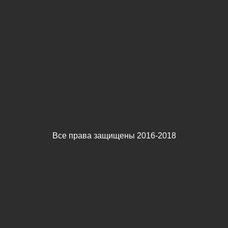
Все права защищены 2016-2018