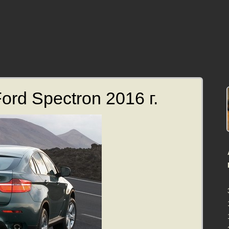
ord Spectron 2016 г.