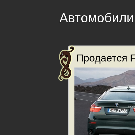
Автомобили
Продается F