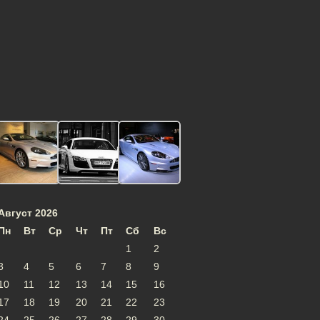
Август 2026
Пн
Вт
Ср
Чт
Пт
Сб
Вс
1
2
3
4
5
6
7
8
9
10
11
12
13
14
15
16
17
18
19
20
21
22
23
24
25
26
27
28
29
30