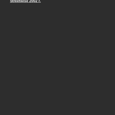
Streetwise 2002 г.