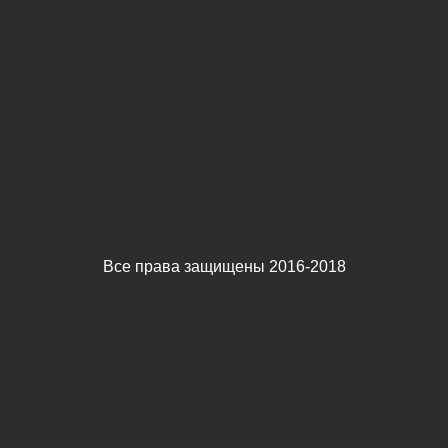
Все права защищены 2016-2018