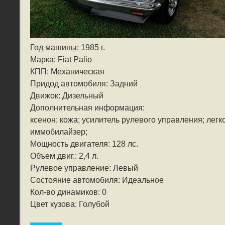
Год машины: 1985 г.
Марка: Fiat Palio
КПП: Механическая
Придод автомобиля: Задний
Движок: Дизельный
Дополнительная информация:
ксенон; кожа; усилитель рулевого управления; легк
иммобилайзер;
Мощность двигателя: 128 лс.
Объем двиг.: 2,4 л.
Рулевое управление: Левый
Состояние автомобиля: Идеальное
Кол-во динамиков: 0
Цвет кузова: Голубой