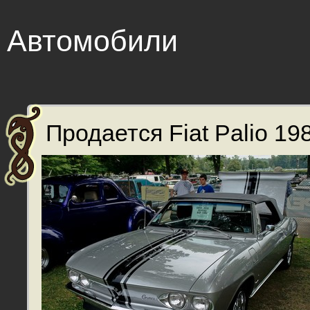
Автомобили
Продается Fiat Palio 198