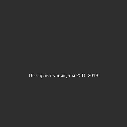
Все права защищены 2016-2018