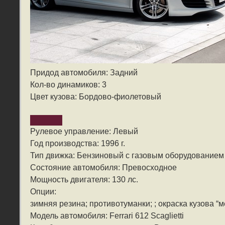
Придод автомобиля: Задний
Кол-во динамиков: 3
Цвет кузова: Бордово-фиолетовый
Рулевое управление: Левый
Год производства: 1996 г.
Тип движка: Бензиновый с газовым оборудованием
Состояние автомобиля: Превосходное
Мощность двигателя: 130 лс.
Опции:
зимняя резина; противотуманки; ; окраска кузова “м
Модель автомобиля: Ferrari 612 Scaglietti