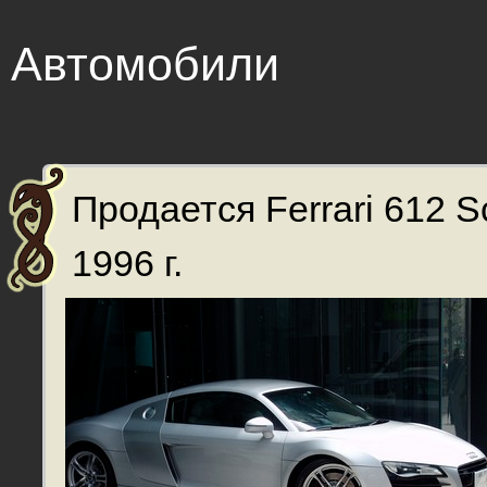
Автомобили
Продается Ferrari 612 Sc
1996 г.