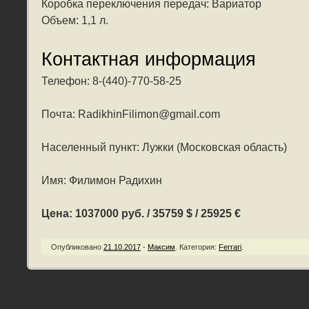
Коробка переключения передач: Вариатор
Объем: 1,1 л.
Контактная информация
Телефон: 8-(440)-770-58-25
Почта: RadikhinFilimon@gmail.com
Населенный пункт: Лужки (Московская область)
Имя: Филимон Радихин
Цена: 1037000 руб. / 35759 $ / 25925 €
Опубликовано
21.10.2017
-
Максим
.
Категория:
Ferrari
.