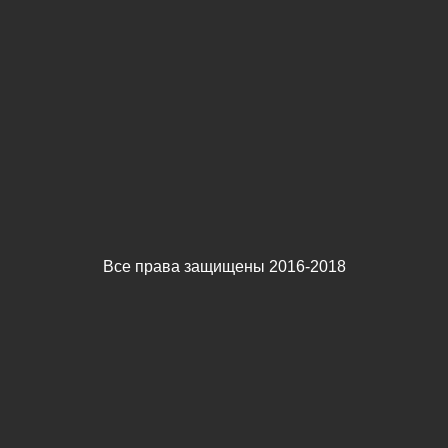
Все права защищены 2016-2018