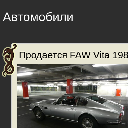
Автомобили
Продается FAW Vita 1984