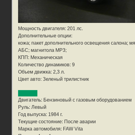
Мощность двигателя: 201 лс.
Дополнительные опции:
кожа; пакет дополнительного освещения салона; мя
АБС; магнитола MP3;
КПП: Механическая
Количество динамиков: 9
Объем движка: 2,3 л.
Цвет авто: Зеленый трилистник
Двигатель: Бензиновый с газовым оборудованием
Руль: Левый
Год выпуска: 1984 г.
Текущие состояние: После аварии
Марка автомобиля: FAW Vita