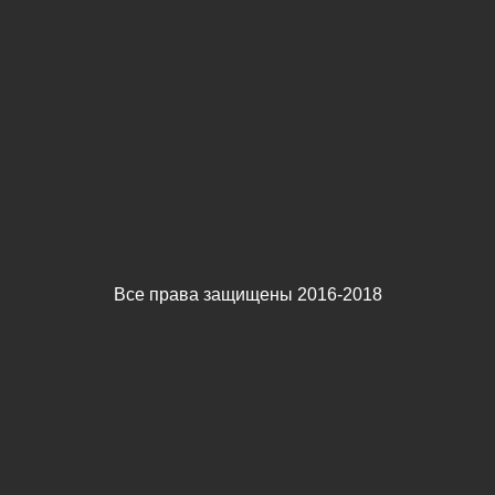
Все права защищены 2016-2018