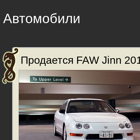
Автомобили
Продается FAW Jinn 201