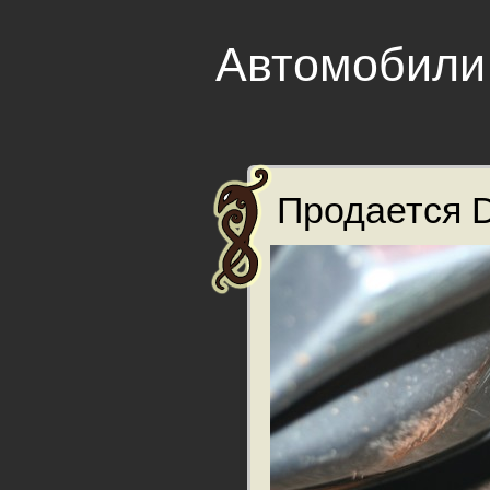
Автомобили
Продается D