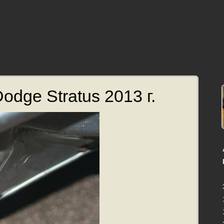
odge Stratus 2013 г.