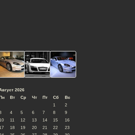
Август 2026
Пн
Вт
Ср
Чт
Пт
Сб
Вс
1
2
3
4
5
6
7
8
9
10
11
12
13
14
15
16
17
18
19
20
21
22
23
24
25
26
27
28
29
30