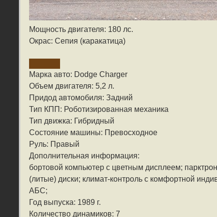
Мощность двигателя: 180 лс.
Окрас: Сепия (каракатица)
Марка авто: Dodge Charger
Объем двигателя: 5,2 л.
Придод автомобиля: Задний
Тип КПП: Роботизированная механика
Тип движка: Гибридный
Состояние машины: Превосходное
Руль: Правый
Дополнительная информация:
бортовой компьютер с цветным дисплеем; парктрон
(литые) диски; климат-контроль с комфортной инди
АБС;
Год выпуска: 1989 г.
Количество динамиков: 7