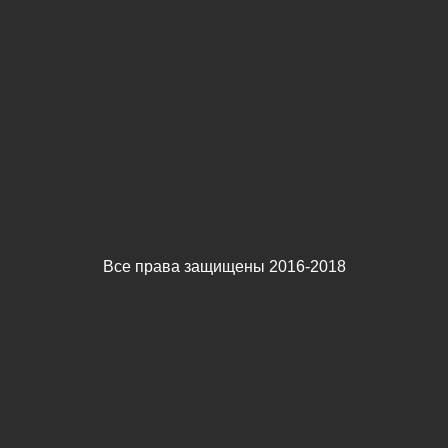
Все права защищены 2016-2018