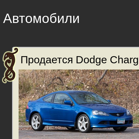
Автомобили
Продается Dodge Charge