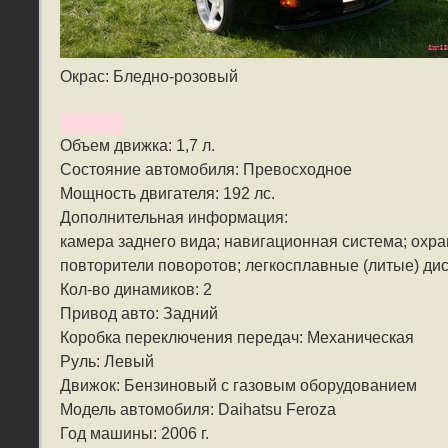
Окрас: Бледно-розовый
Объем движка: 1,7 л.
Состояние автомобиля: Превосходное
Мощность двигателя: 192 лс.
Дополнительная информация:
камера заднего вида; навигационная система; охра
повторители поворотов; легкосплавные (литые) дис
Кол-во динамиков: 2
Привод авто: Задний
Коробка переключения передач: Механическая
Руль: Левый
Движок: Бензиновый с газовым оборудованием
Модель автомобиля: Daihatsu Feroza
Год машины: 2006 г.