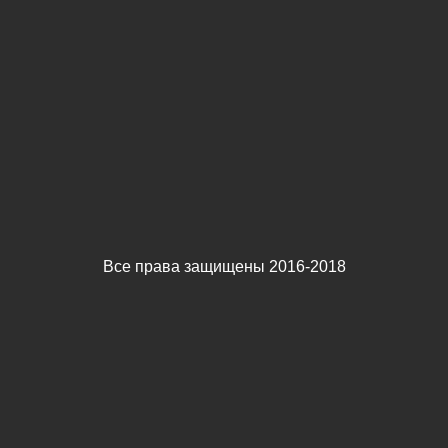
Все права защищены 2016-2018