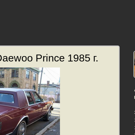
aewoo Prince 1985 г.