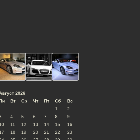
Август 2026
Пн
Вт
Ср
Чт
Пт
Сб
Вс
1
2
3
4
5
6
7
8
9
10
11
12
13
14
15
16
17
18
19
20
21
22
23
24
25
26
27
28
29
30