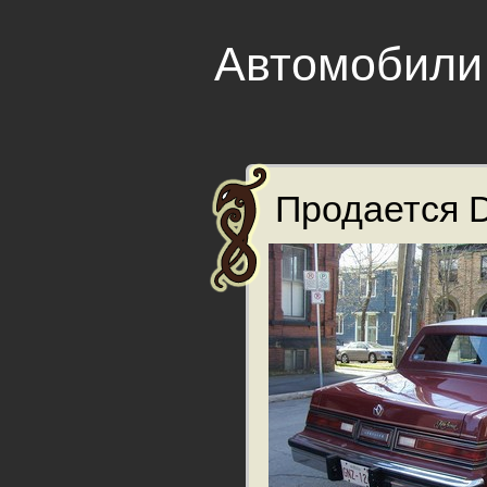
Автомобили
Продается D