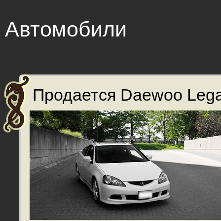
Автомобили
Продается Daewoo Legan