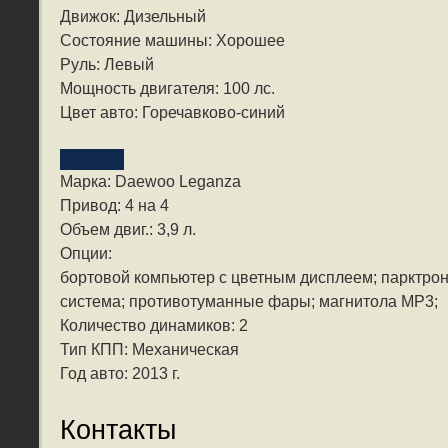
Движок: Дизельный
Состояние машины: Хорошее
Руль: Левый
Мощность двигателя: 100 лс.
Цвет авто: Горечавково-синий
Марка: Daewoo Leganza
Привод: 4 на 4
Объем двиг.: 3,9 л.
Опции:
бортовой компьютер с цветным дисплеем; парктрон
система; противотуманные фары; магнитола MP3;
Количество динамиков: 2
Тип КПП: Механическая
Год авто: 2013 г.
Контакты