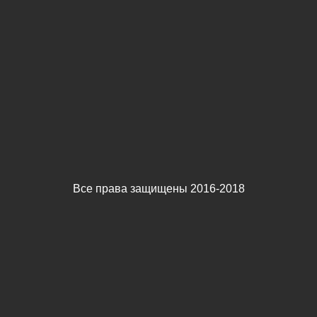
Все права защищены 2016-2018