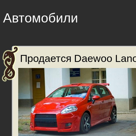
Автомобили
Продается Daewoo Lanos