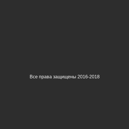
Все права защищены 2016-2018