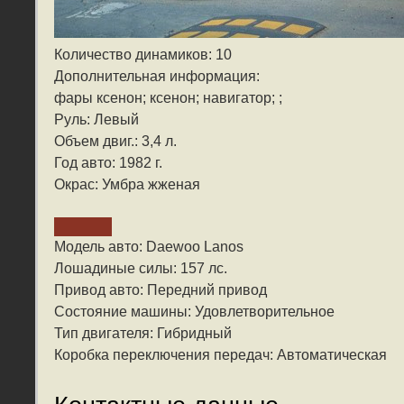
Количество динамиков: 10
Дополнительная информация:
фары ксенон; ксенон; навигатор; ;
Руль: Левый
Объем двиг.: 3,4 л.
Год авто: 1982 г.
Окрас: Умбра жженая
Модель авто: Daewoo Lanos
Лошадиные силы: 157 лс.
Привод авто: Передний привод
Состояние машины: Удовлетворительное
Тип двигателя: Гибридный
Коробка переключения передач: Автоматическая